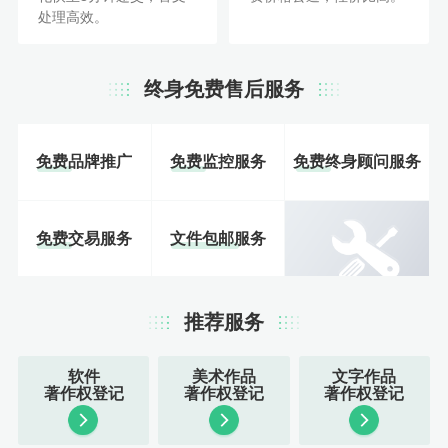
处理高效。
终身免费售后服务
免费品牌推广
免费监控服务
免费终身顾问服务
免费交易服务
文件包邮服务
推荐服务
软件
美术作品
文字作品
著作权登记
著作权登记
著作权登记