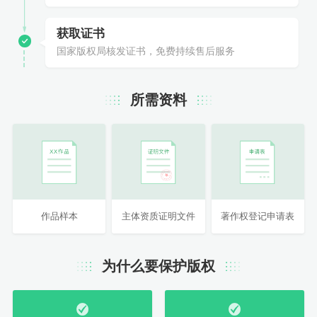
获取证书
国家版权局核发证书，免费持续售后服务
所需资料
作品样本
主体资质证明文件
著作权登记申请表
为什么要保护版权