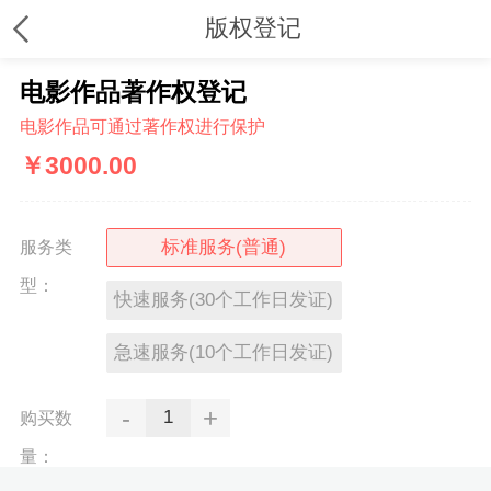
版权登记
电影作品著作权登记
电影作品可通过著作权进行保护
￥
3000.00
标准服务(普通)
服务类
型：
快速服务(30个工作日发证)
急速服务(10个工作日发证)
-
+
购买数
量：