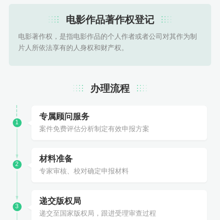
电影作品著作权登记
电影著作权，是指电影作品的个人作者或者公司对其作为制
片人所依法享有的人身权和财产权。
办理流程
专属顾问服务
1
案件免费评估分析制定有效申报方案
材料准备
2
专家审核、校对确定申报材料
递交版权局
3
递交至国家版权局，跟进受理审查过程